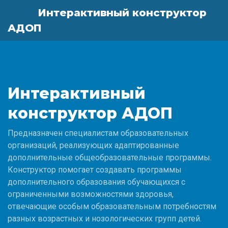
Интерактивный конструктор
АДОП
Интерактивный
конструктор АДОП
Предназначен специалистам образовательных
организаций, реализующих адаптированные
дополнительные общеобразовательные программы.
Конструктор помогает создавать программы
дополнительного образования обучающихся с
ограниченными возможностями здоровья,
отвечающие особым образовательным потребностям
разных возрастных и нозологических групп детей.