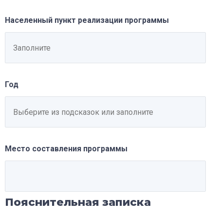
Населенный пункт реализации программы
Год
Место составления программы
Пояснительная записка