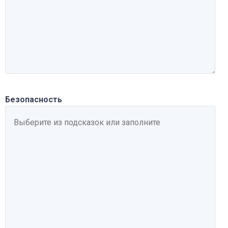
Безопасность