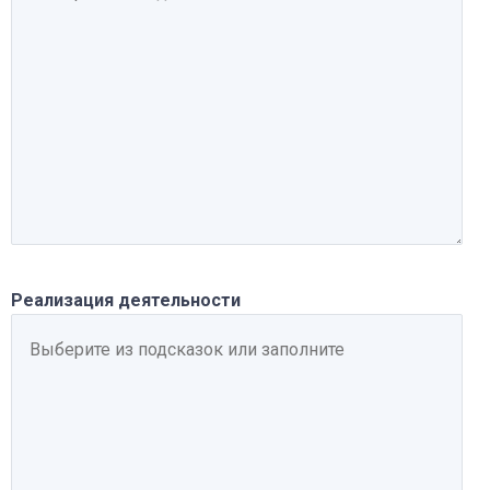
Реализация деятельности