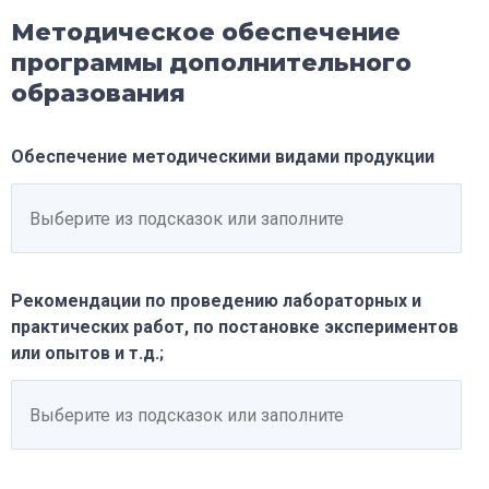
Методическое обеспечение
программы дополнительного
образования
Обеспечение методическими видами продукции
Рекомендации по проведению лабораторных и
практических работ, по постановке экспериментов
или опытов и т.д.;