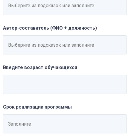
Автор-составитель (ФИО + должность)
Введите возраст обучающихся
Срок реализации программы