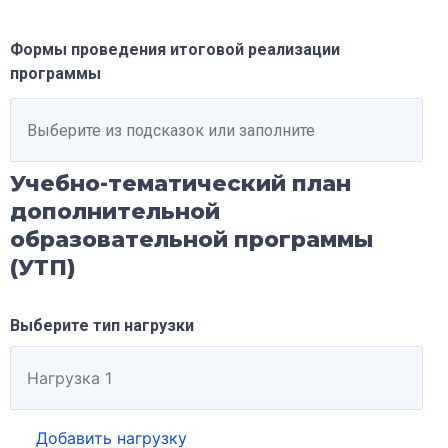
Формы проведения итоговой реализации
программы
Учебно-тематический план
дополнительной
образовательной программы
(УТП)
Выберите тип нагрузки
Добавить нагрузку