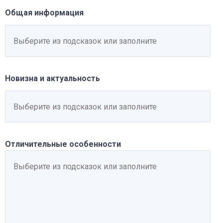
Общая информация
Новизна и актуальность
Отличительные особенности