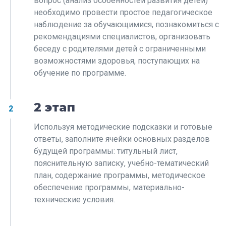
вопрос (анализ особенностей развития детей)
необходимо провести простое педагогическое
наблюдение за обучающимися, познакомиться с
рекомендациями специалистов, организовать
беседу с родителями детей с ограниченными
возможностями здоровья, поступающих на
обучение по программе.
2 этап
2
Используя методические подсказки и готовые
ответы, заполните ячейки основных разделов
будущей программы: титульный лист,
пояснительную записку, учебно-тематический
план, содержание программы, методическое
обеспечение программы, материально-
технические условия.