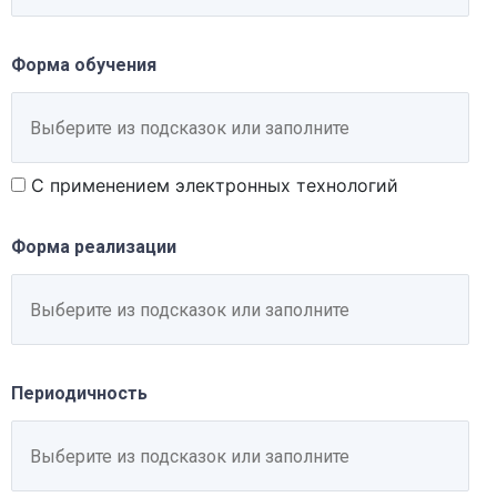
Форма обучения
С применением электронных технологий
Форма реализации
Периодичность