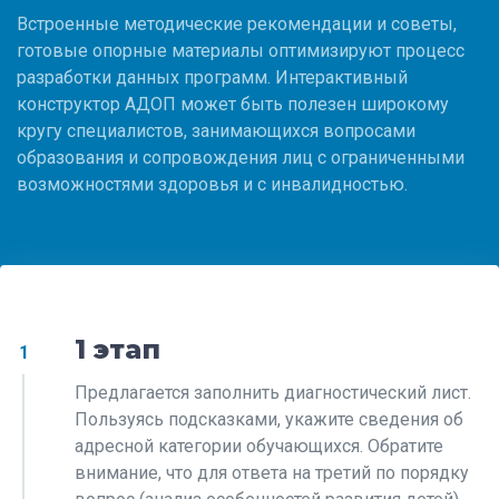
Встроенные методические рекомендации и советы,
готовые опорные материалы оптимизируют процесс
разработки данных программ. Интерактивный
конструктор АДОП может быть полезен широкому
кругу специалистов, занимающихся вопросами
образования и сопровождения лиц с ограниченными
возможностями здоровья и с инвалидностью.
1 этап
1
Предлагается заполнить диагностический лист.
Пользуясь подсказками, укажите сведения об
адресной категории обучающихся. Обратите
внимание, что для ответа на третий по порядку