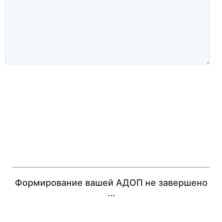
Формирование вашей АДОП не завершено
...