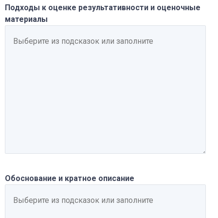
Подходы к оценке результативности и оценочные
материалы
Обоснование и кратное описание