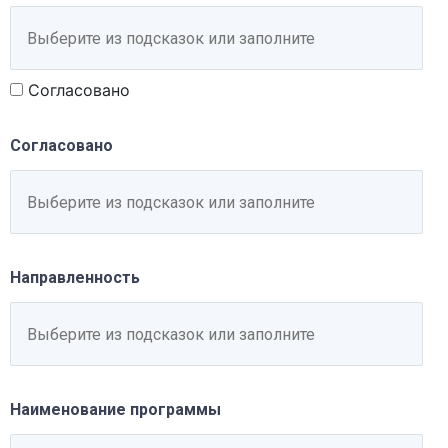
Согласовано
Согласовано
Направленность
Наименование программы