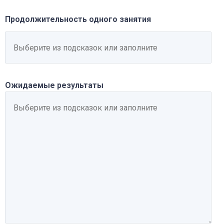
Продолжительность одного занятия
Ожидаемые результаты