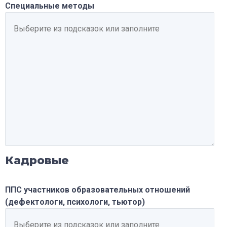
Специальные методы
Кадровые
ППС участников образовательных отношений
(дефектологи, психологи, тьютор)