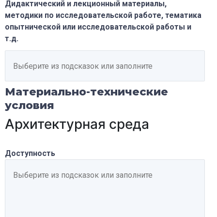
Дидактический и лекционный материалы,
методики по исследовательской работе, тематика
опытнической или исследовательской работы и
т.д.
Материально-технические
условия
Архитектурная среда
Доступность