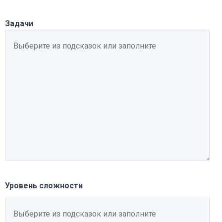
Задачи
Уровень сложности