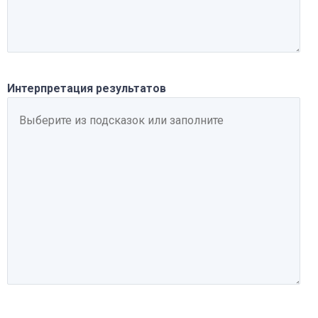
Интерпретация результатов