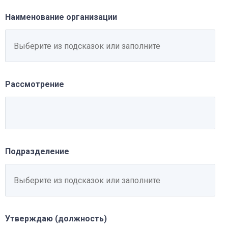
Наименование организации
Рассмотрение
Подразделение
Утверждаю (должность)