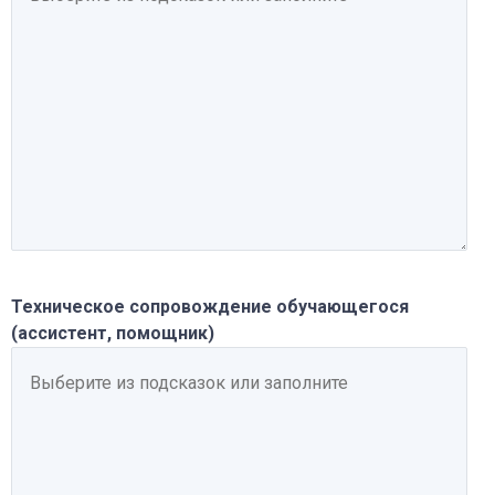
Техническое сопровождение обучающегося
(ассистент, помощник)