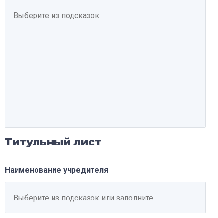
Титульный лист
Наименование учредителя