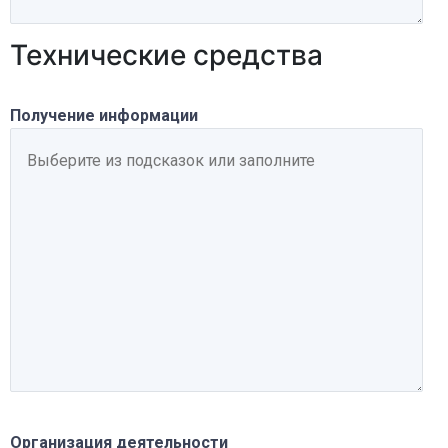
Технические средства
Получение информации
Организация деятельности