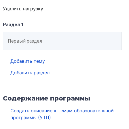
Удалить нагрузку
Раздел 1
Добавить тему
Добавить раздел
Содержание программы
Создать описание к темам образовательной
программы (УТП)