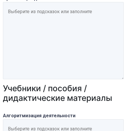
Учебники / пособия /
дидактические материалы
Алгоритмизация деятельности