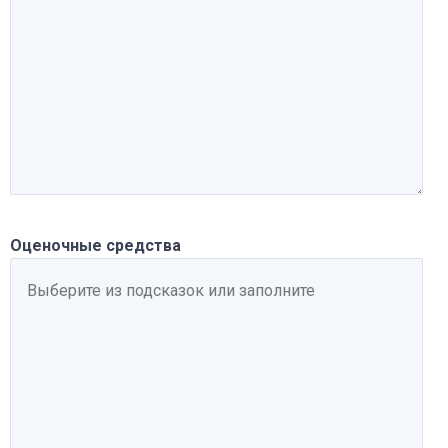
Оценочные средства