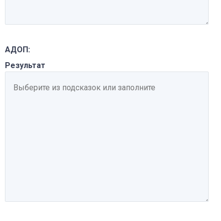
АДОП:
Результат