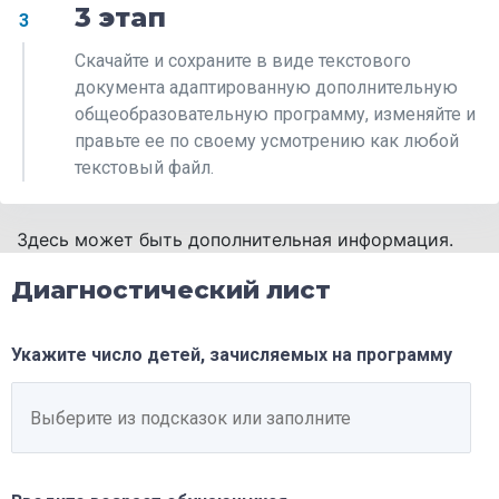
3 этап
3
Скачайте и сохраните в виде текстового
документа адаптированную дополнительную
общеобразовательную программу, изменяйте и
правьте ее по своему усмотрению как любой
текстовый файл.
Здесь может быть дополнительная информация.
Диагностический лист
Укажите число детей, зачисляемых на программу