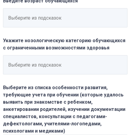
Введите возраст обучающихся
Укажите нозологическую категорию обучающихся
с ограниченными возможностями здоровья
Выберите из списка особенности развития,
требующие учета при обучении (которые удалось
выявить при знакомстве с ребенком,
анкетировании родителей, изучении документации
специалистов, консультации с педагогами-
дефектологами, учителями-логопедами,
психологами и медиками)